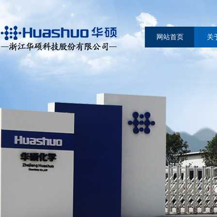
网站首页
关