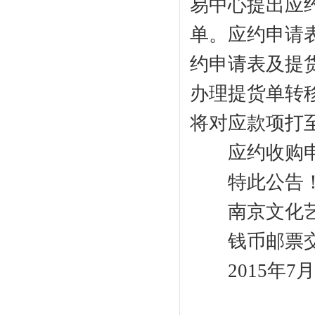
易中心提出应
单。应约申请表
约申请表及提
办理提货单转
将对应款项打
应约收购申
特此公告
南京文化艺
钱币邮票交
2015年7月