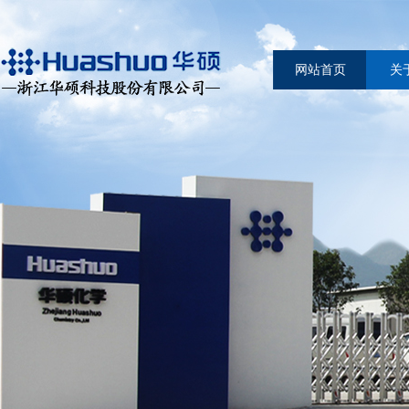
网站首页
关