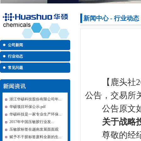
新闻中心 - 行业动态
公司新闻
行业动态
常见问题
【鹿头社201
公告，交易所
浙江华硕科技股份有限公司年...
公告原文如
华硕项目环保公示.pdf
华硕科技是一家专业生产环保...
关于战略
2017年中国压敏胶行业发...
压敏胶标签在越南发展面面观
尊敬的经纪
赋予不干胶标签废料全新的生...